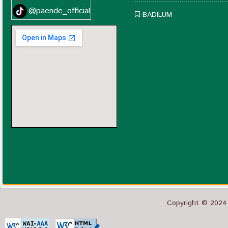
@paende_official
BADILUM
Copyright © 2024